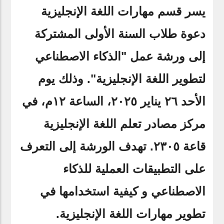
يسر قسم مهارات اللغة الإنجليزية
دعوة طلاب السنة الأولى المشتركة
إلى ورشة عمل "الذكاء الاصطناعي
لتطوير اللغة الإنجليزية". وذلك يوم
الأحد ٢٦ يناير ٢٠٢٥، الساعة ١٢م، في
مركز مصادر تعلم اللغة الإنجليزية
قاعة ٢٣٠٥. تهدف الورشة إلى التعرف
على التطبيقات العملية للذكاء
الاصطناعي و كيفية استخدامها في
تطوير مهارات اللغة الإنجليزية.