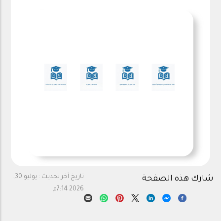
تاريخ آخر تحديث :
يوليو 30,
شارك هذه الصفحة
2026 7:14م